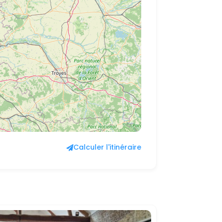
Calculer l'itinéraire