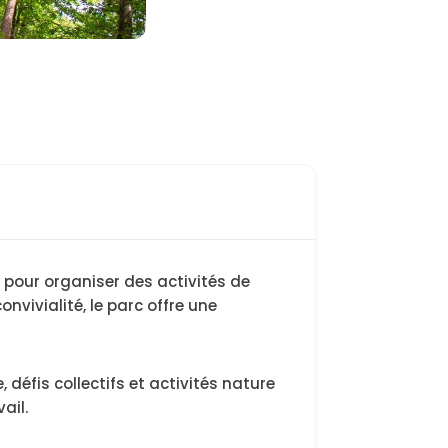
 pour organiser des activités de
nvivialité, le parc offre une
éfis collectifs et activités nature
ail.