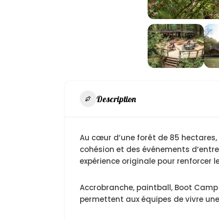
Description
Au cœur d’une forêt de 85 hectares,
cohésion et des événements d’entrepr
expérience originale pour renforcer l
Accrobranche, paintball, Boot Camp 
permettent aux équipes de vivre une 