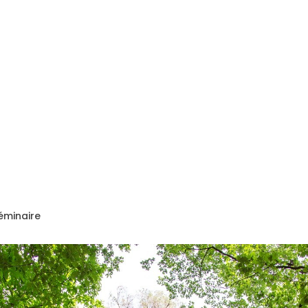
séminaire