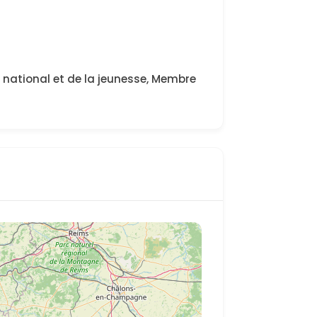
n national et de la jeunesse, Membre