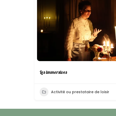
Les immersives
Activité ou prestataire de loisir