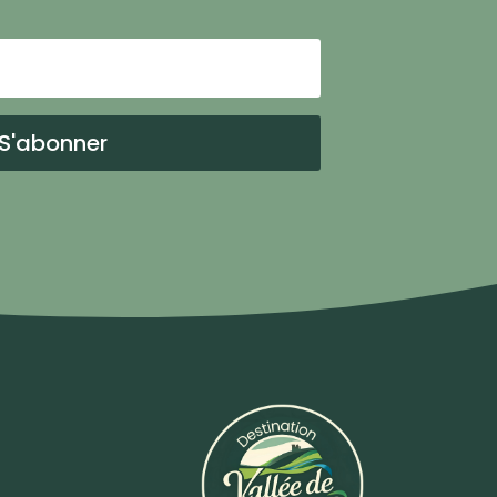
S'abonner