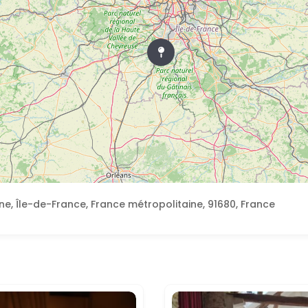
ne, Île-de-France, France métropolitaine, 91680, France