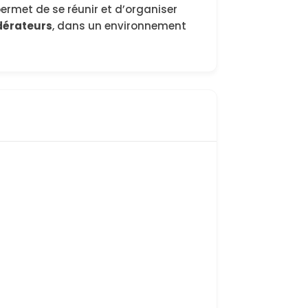
permet de se réunir et d’organiser
dérateurs
, dans un environnement