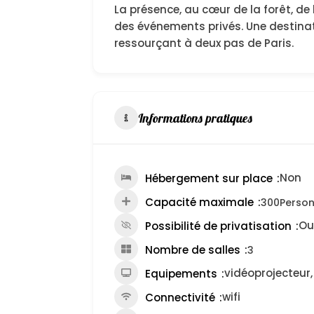
La présence, au cœur de la forêt, de
des événements privés. Une destina
ressourçant à deux pas de Paris.
Informations pratiques
Non
Hébergement sur place
Capacité maximale
300
Perso
Ou
Possibilité de privatisation
Nombre de salles
3
vidéoprojecteur,
Equipements
wifi
Connectivité