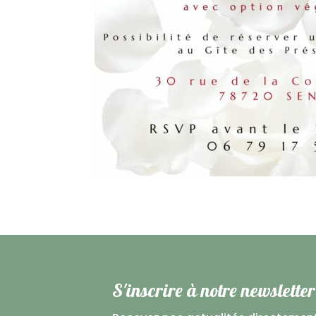
S'inscrire à notre newsletter