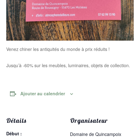
Venez chiner les antiquités du monde à prix réduits !
Jusqu’à -60% sur les meubles, luminaires, objets de collection.
Ajouter au calendrier
Détails
Organisateur
Début :
Domaine de Quincampoix