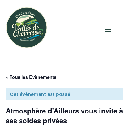
« Tous les Évènements
Cet évènement est passé.
Atmosphère d’Ailleurs vous invite à
ses soldes privées