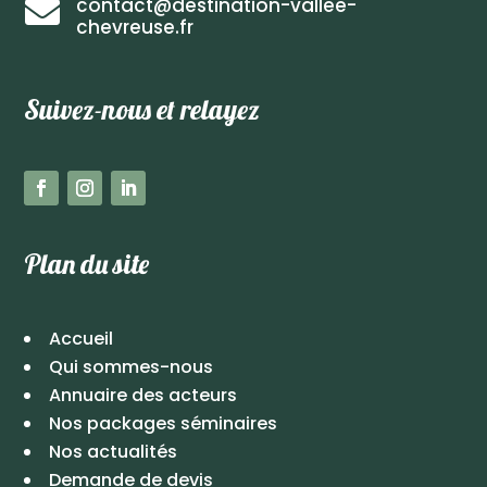
contact@destination-vallee-

chevreuse.fr
Suivez-nous et relayez
Plan du site
Accueil
Qui sommes-nous
Annuaire des acteurs
Nos packages séminaires
Nos actualités
Demande de devis