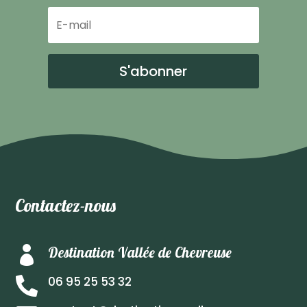
S'abonner
Contactez-nous
Destination Vallée de Chevreuse

06 95 25 53 32
