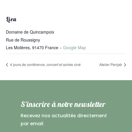
Lieu
Domaine de Quincampoix
Rue de Roussigny
Les Molières
,
91470
France
+ Google Map
4 jours de conférence, concert et soirée ciné
Atelier Penjab
S'inscrire à notre newsletter
Recevez nos actualités directement
par email