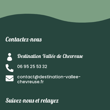
Contactez-nous
Destination Vallée de Chevreuse

06 95 25 53 32

contact@destination-vallee-

chevreuse.fr
Suivez-nous et relayez