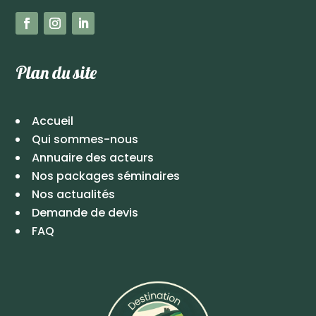
Plan du site
Accueil
Qui sommes-nous
Annuaire des acteurs
Nos packages séminaires
Nos actualités
Demande de devis
FAQ