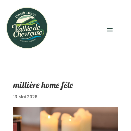
millière home fête
13 Mai 2026