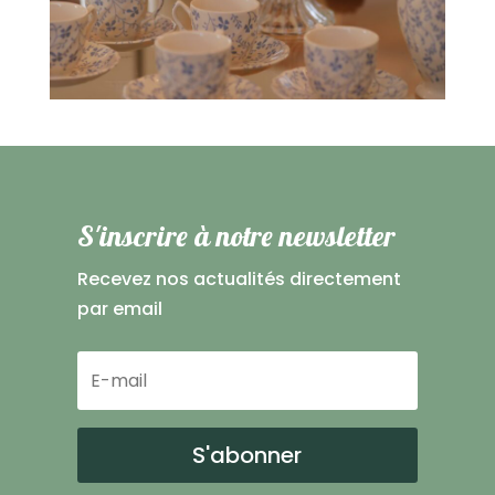
S'inscrire à notre newsletter
Recevez nos actualités directement
par email
S'abonner