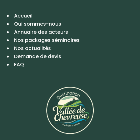
Accueil
Qui sommes-nous
Annuaire des acteurs
Nos packages séminaires
Nos actualités
Demande de devis
FAQ