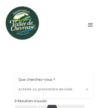
Que cherchez-vous ?
Activité ou prestataire de loisir
9
Résultats trouvés