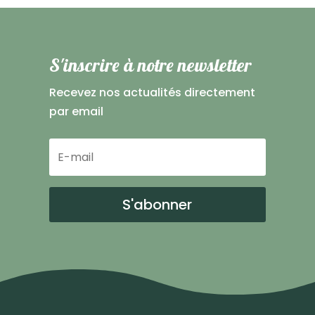
S'inscrire à notre newsletter
Recevez nos actualités directement
par email
S'abonner