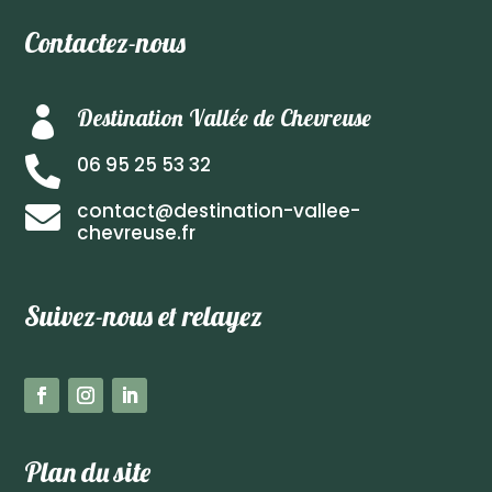
Contactez-nous
Destination Vallée de Chevreuse

06 95 25 53 32

contact@destination-vallee-

chevreuse.fr
Suivez-nous et relayez
Plan du site