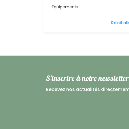
Equipements
Réinitial
S'inscrire à notre newsletter
Recevez nos actualités directemen