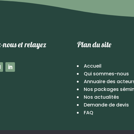
-nous et relayez
Plan du site
Accueil
Qui sommes-nous
Annuaire des acteur
Nos packages sémin
Nos actualités
Demande de devis
FAQ