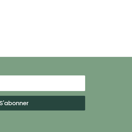
S'abonner