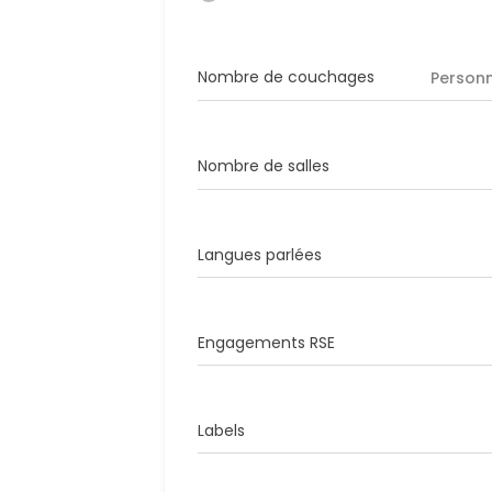
Nombre de couchages
Person
Nombre de salles
Langues parlées
Engagements RSE
Labels