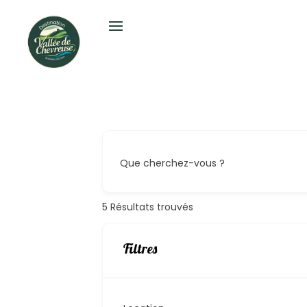
Que cherchez-vous ?
5
Résultats trouvés
Filtres