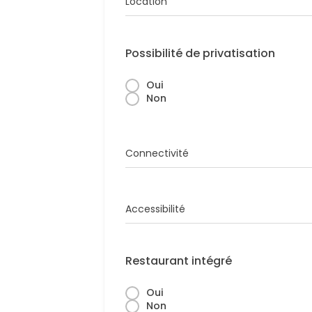
Location
Possibilité de privatisation
Oui
Non
Connectivité
Accessibilité
Restaurant intégré
Oui
Non