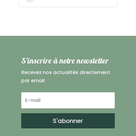
S'inscrire à notre newsletter
Recevez nos actualités directement
par email
S'abonner