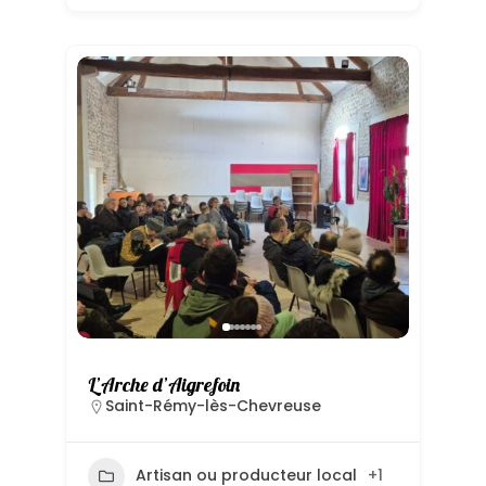
L’Arche d’Aigrefoin
Saint-Rémy-lès-Chevreuse
Artisan ou producteur local
+1