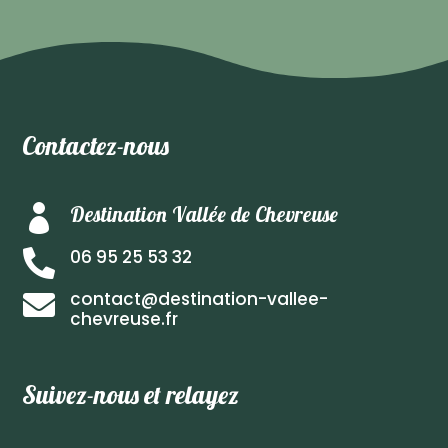
Contactez-nous
Destination Vallée de Chevreuse

06 95 25 53 32

contact@destination-vallee-

chevreuse.fr
Suivez-nous et relayez