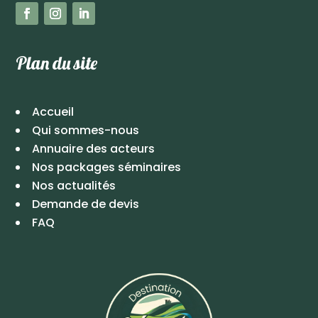
Plan du site
Accueil
Qui sommes-nous
Annuaire des acteurs
Nos packages séminaires
Nos actualités
Demande de devis
FAQ