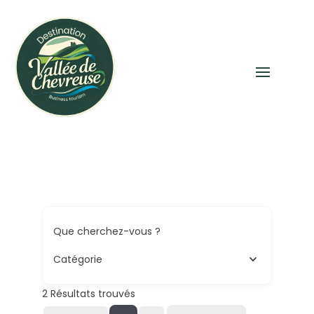
Que cherchez-vous ?
Catégorie
2
Résultats trouvés